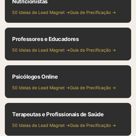
Nutricionistas
50 Ideias de Lead Magnet →
Guia de Precificação →
Professores e Educadores
50 Ideias de Lead Magnet →
Guia de Precificação →
Psicólogos Online
50 Ideias de Lead Magnet →
Guia de Precificação →
Terapeutas e Profissionais de Saúde
50 Ideias de Lead Magnet →
Guia de Precificação →