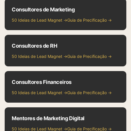
Consultores de Marketing
50 Ideias de Lead Magnet →
Guia de Precificação →
Consultores de RH
50 Ideias de Lead Magnet →
Guia de Precificação →
Consultores Financeiros
50 Ideias de Lead Magnet →
Guia de Precificação →
Mentores de Marketing Digital
50 Ideias de Lead Magnet →
Guia de Precificação →