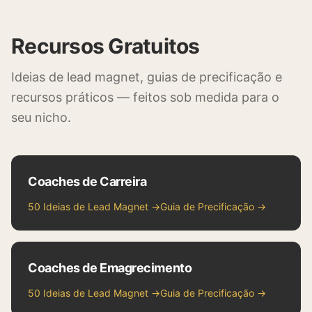
Recursos Gratuitos
Ideias de lead magnet, guias de precificação e
recursos práticos — feitos sob medida para o
seu nicho.
Coaches de Carreira
50 Ideias de Lead Magnet →
Guia de Precificação →
Coaches de Emagrecimento
50 Ideias de Lead Magnet →
Guia de Precificação →