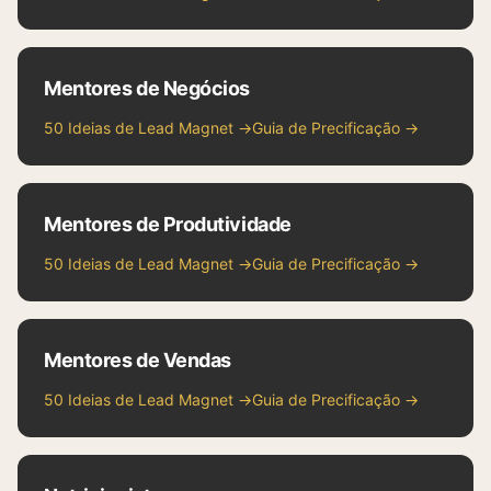
Mentores de Negócios
50 Ideias de Lead Magnet →
Guia de Precificação →
Mentores de Produtividade
50 Ideias de Lead Magnet →
Guia de Precificação →
Mentores de Vendas
50 Ideias de Lead Magnet →
Guia de Precificação →