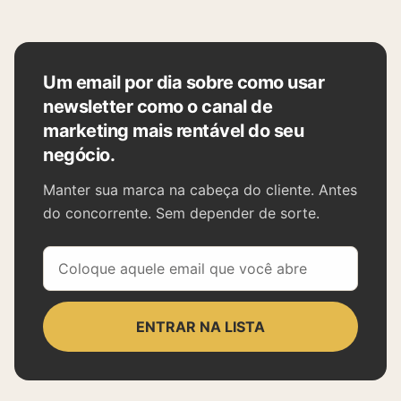
Um email por dia sobre como usar
newsletter como o canal de
marketing mais rentável do seu
negócio.
Manter sua marca na cabeça do cliente. Antes
do concorrente. Sem depender de sorte.
ENTRAR NA LISTA