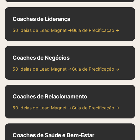
Coaches de Liderança
50 Ideias de Lead Magnet →
Guia de Precificação →
Coaches de Negócios
50 Ideias de Lead Magnet →
Guia de Precificação →
Coaches de Relacionamento
50 Ideias de Lead Magnet →
Guia de Precificação →
Coaches de Saúde e Bem-Estar