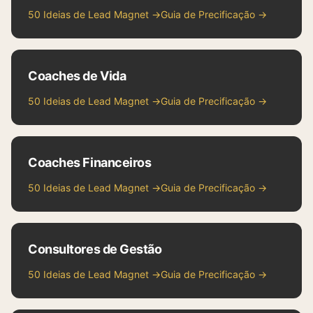
50 Ideias de Lead Magnet →
Guia de Precificação →
Coaches de Vida
50 Ideias de Lead Magnet →
Guia de Precificação →
Coaches Financeiros
50 Ideias de Lead Magnet →
Guia de Precificação →
Consultores de Gestão
50 Ideias de Lead Magnet →
Guia de Precificação →