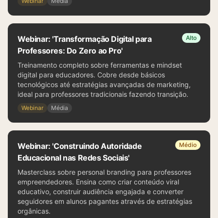
Webinar
Média
Webinar: 'Transformação Digital para
Alto
Professores: Do Zero ao Pro'
Treinamento completo sobre ferramentas e mindset
digital para educadores. Cobre desde básicos
tecnológicos até estratégias avançadas de marketing,
ideal para professores tradicionais fazendo transição.
Webinar
Média
Webinar: 'Construindo Autoridade
Médio
Educacional nas Redes Sociais'
Masterclass sobre personal branding para professores
empreendedores. Ensina como criar conteúdo viral
educativo, construir audiência engajada e converter
seguidores em alunos pagantes através de estratégias
orgânicas.