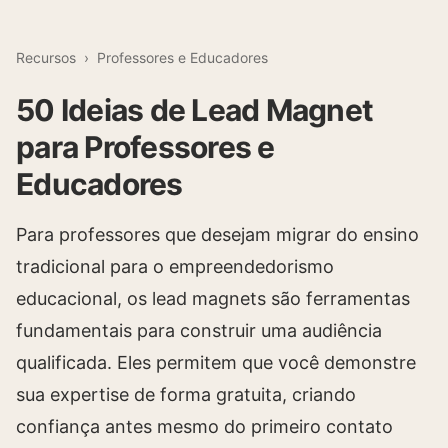
Recursos
›
Professores e Educadores
50 Ideias de Lead Magnet
para Professores e
Educadores
Para professores que desejam migrar do ensino
tradicional para o empreendedorismo
educacional, os lead magnets são ferramentas
fundamentais para construir uma audiência
qualificada. Eles permitem que você demonstre
sua expertise de forma gratuita, criando
confiança antes mesmo do primeiro contato