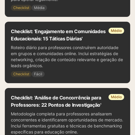
Checklist
Média
Checklist: 'Engajamento em Comunidades
Médio
Educacionais: 15 Táticas Diárias'
Roteiro diário para professores construírem autoridade
em grupos e comunidades online. Inclui estratégias de
networking, criação de conteúdo relevante e geração de
leads orgânicos.
Checklist
Fácil
Checklist: 'Análise de Concorrência para
Médio
Professores: 22 Pontos de Investigação'
Metodologia completa para professores analisarem
concorrentes e identificarem oportunidades de mercado.
Inclui ferramentas gratuitas e técnicas de benchmarking
específicas para educação online.