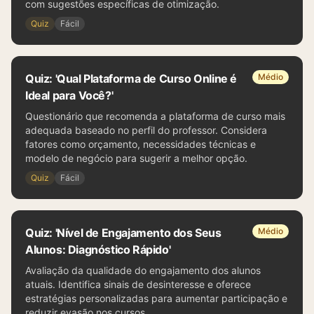
com sugestões específicas de otimização.
Quiz
Fácil
Quiz: 'Qual Plataforma de Curso Online é
Médio
Ideal para Você?'
Questionário que recomenda a plataforma de curso mais
adequada baseado no perfil do professor. Considera
fatores como orçamento, necessidades técnicas e
modelo de negócio para sugerir a melhor opção.
Quiz
Fácil
Quiz: 'Nível de Engajamento dos Seus
Médio
Alunos: Diagnóstico Rápido'
Avaliação da qualidade do engajamento dos alunos
atuais. Identifica sinais de desinteresse e oferece
estratégias personalizadas para aumentar participação e
reduzir evasão nos cursos.