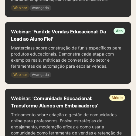
Webinar
Avançada
Webinar: 'Funil de Vendas Educacional: Da
Alto
Lead ao Aluno Fiel'
Masterclass sobre construção de funis específicos para
produtos educacionais. Demonstra cada etapa com
exemplos reais, métricas de conversão do setor e
ferramentas de automação para escalar vendas.
Webinar
Avançada
Webinar: 'Comunidade Educacional:
Médio
Transforme Alunos em Embaixadores'
Treinamento sobre criação e gestão de comunidades
online para professores. Ensina estratégias de
engajamento, moderação eficaz e como usar a
comunidade como ferramenta de vendas e retenção de