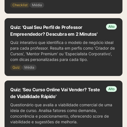
Checklist
Média
Quiz: 'Qual Seu Perfil de Professor
Alto
Empreendedor? Descubra em 2 Minutos'
Quiz interativo que identifica o modelo de negócio ideal
para cada professor. Resulta em perfis como 'Criador de
Cursos', 'Mentor Premium' ou 'Especialista Corporativo',
com dicas personalizadas para cada tipo.
Quiz
Média
Quiz: 'Seu Curso Online Vai Vender? Teste
Alto
de Viabilidade Rápido'
Questionário que avalia a viabilidade comercial de uma
ideia de curso. Analisa fatores como demanda,
concorrência e posicionamento, oferecendo score de
viabilidade e sugestões de melhoria.