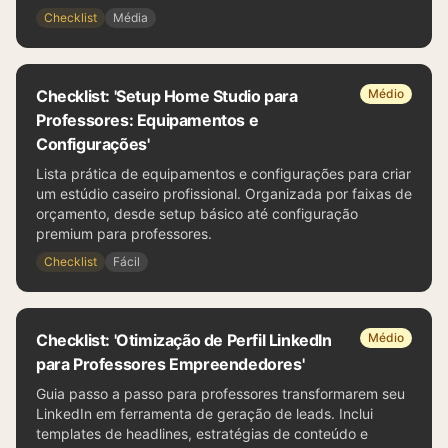
Checklist
Média
Checklist: 'Setup Home Studio para
Médio
Professores: Equipamentos e
Configurações'
Lista prática de equipamentos e configurações para criar
um estúdio caseiro profissional. Organizada por faixas de
orçamento, desde setup básico até configuração
premium para professores.
Checklist
Fácil
Checklist: 'Otimização de Perfil LinkedIn
Médio
para Professores Empreendedores'
Guia passo a passo para professores transformarem seu
LinkedIn em ferramenta de geração de leads. Inclui
templates de headlines, estratégias de conteúdo e