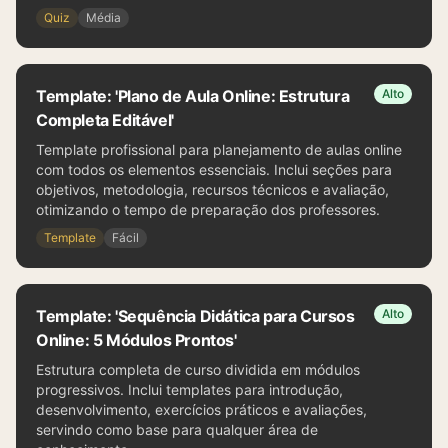
Quiz
Média
Template: 'Plano de Aula Online: Estrutura
Alto
Completa Editável'
Template profissional para planejamento de aulas online
com todos os elementos essenciais. Inclui seções para
objetivos, metodologia, recursos técnicos e avaliação,
otimizando o tempo de preparação dos professores.
Template
Fácil
Template: 'Sequência Didática para Cursos
Alto
Online: 5 Módulos Prontos'
Estrutura completa de curso dividida em módulos
progressivos. Inclui templates para introdução,
desenvolvimento, exercícios práticos e avaliações,
servindo como base para qualquer área de