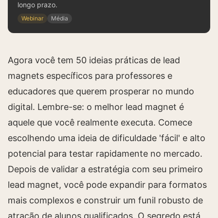
longo prazo.
Webinar
Média
Agora você tem 50 ideias práticas de lead
magnets específicos para professores e
educadores que querem prosperar no mundo
digital. Lembre-se: o melhor lead magnet é
aquele que você realmente executa. Comece
escolhendo uma ideia de dificuldade 'fácil' e alto
potencial para testar rapidamente no mercado.
Depois de validar a estratégia com seu primeiro
lead magnet, você pode expandir para formatos
mais complexos e construir um funil robusto de
atração de alunos qualificados. O segredo está