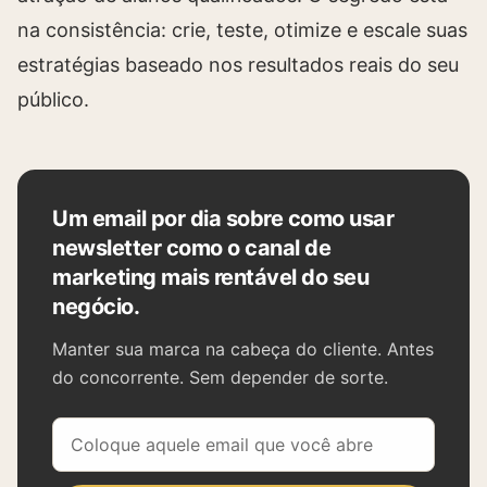
na consistência: crie, teste, otimize e escale suas
estratégias baseado nos resultados reais do seu
público.
Um email por dia sobre como usar
newsletter como o canal de
marketing mais rentável do seu
negócio.
Manter sua marca na cabeça do cliente. Antes
do concorrente. Sem depender de sorte.