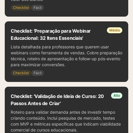
Checklist
Fácil
Checklist: 'Preparação para Webinar
Médio
Educacional: 32 Itens Essenciais'
Lista detalhada para professores que querem usar
webinars como ferramenta de vendas. Cobre preparação
técnica, roteiro de apresentação e follow-up pós-evento
para maximizar conversões.
Checklist
Fácil
Checklist: 'Validação de Ideia de Curso: 20
Alto
Passos Antes de Criar'
Roteiro para validar demanda antes de investir tempo
criando conteúdo. Inclui pesquisa de mercado, testes
com MVP e métricas específicas que indicam viabilidade
comercial de cursos educacionais.