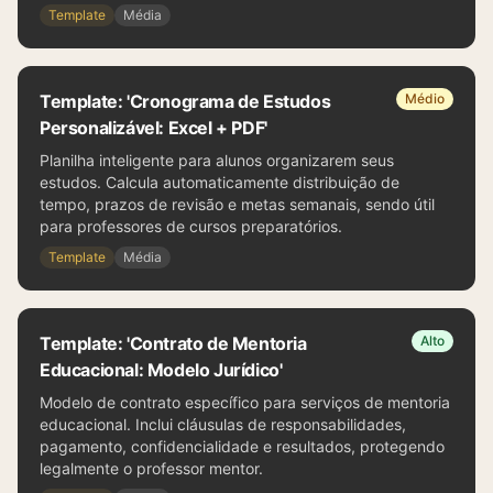
Template
Média
Template: 'Cronograma de Estudos
Médio
Personalizável: Excel + PDF'
Planilha inteligente para alunos organizarem seus
estudos. Calcula automaticamente distribuição de
tempo, prazos de revisão e metas semanais, sendo útil
para professores de cursos preparatórios.
Template
Média
Template: 'Contrato de Mentoria
Alto
Educacional: Modelo Jurídico'
Modelo de contrato específico para serviços de mentoria
educacional. Inclui cláusulas de responsabilidades,
pagamento, confidencialidade e resultados, protegendo
legalmente o professor mentor.