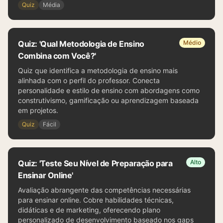
Quiz
Média
Quiz: 'Qual Metodologia de Ensino
Médio
Combina com Você?'
Quiz que identifica a metodologia de ensino mais
alinhada com o perfil do professor. Conecta
personalidade e estilo de ensino com abordagens como
construtivismo, gamificação ou aprendizagem baseada
em projetos.
Quiz
Fácil
Quiz: 'Teste Seu Nível de Preparação para
Alto
Ensinar Online'
Avaliação abrangente das competências necessárias
para ensinar online. Cobre habilidades técnicas,
didáticas e de marketing, oferecendo plano
personalizado de desenvolvimento baseado nos gaps