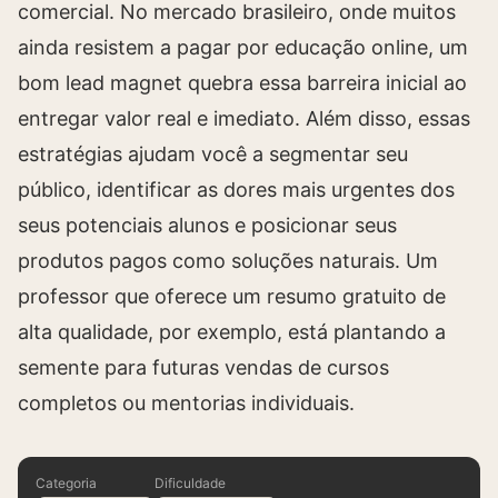
comercial. No mercado brasileiro, onde muitos
ainda resistem a pagar por educação online, um
bom lead magnet quebra essa barreira inicial ao
entregar valor real e imediato. Além disso, essas
estratégias ajudam você a segmentar seu
público, identificar as dores mais urgentes dos
seus potenciais alunos e posicionar seus
produtos pagos como soluções naturais. Um
professor que oferece um resumo gratuito de
alta qualidade, por exemplo, está plantando a
semente para futuras vendas de cursos
completos ou mentorias individuais.
Categoria
Dificuldade