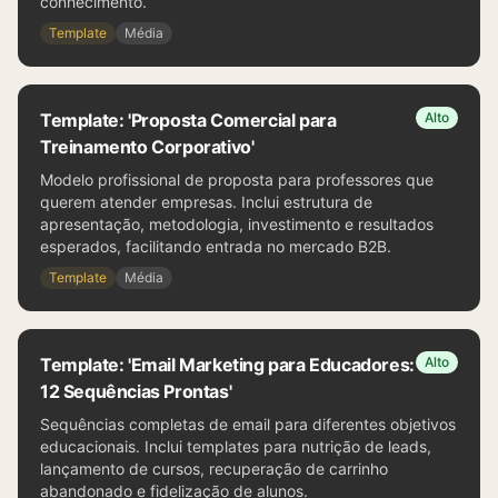
conhecimento.
Template
Média
Template: 'Proposta Comercial para
Alto
Treinamento Corporativo'
Modelo profissional de proposta para professores que
querem atender empresas. Inclui estrutura de
apresentação, metodologia, investimento e resultados
esperados, facilitando entrada no mercado B2B.
Template
Média
Template: 'Email Marketing para Educadores:
Alto
12 Sequências Prontas'
Sequências completas de email para diferentes objetivos
educacionais. Inclui templates para nutrição de leads,
lançamento de cursos, recuperação de carrinho
abandonado e fidelização de alunos.