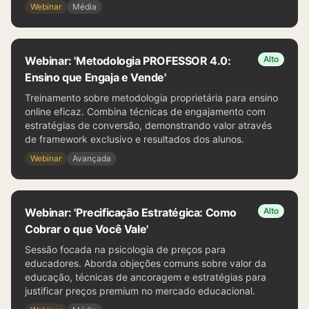
Webinar
Média
Webinar: 'Metodologia PROFESSOR 4.0:
Alto
Ensino que Engaja e Vende'
Treinamento sobre metodologia proprietária para ensino
online eficaz. Combina técnicas de engajamento com
estratégias de conversão, demonstrando valor através
de framework exclusivo e resultados dos alunos.
Webinar
Avançada
Webinar: 'Precificação Estratégica: Como
Alto
Cobrar o que Você Vale'
Sessão focada na psicologia de preços para
educadores. Aborda objeções comuns sobre valor da
educação, técnicas de ancoragem e estratégias para
justificar preços premium no mercado educacional.