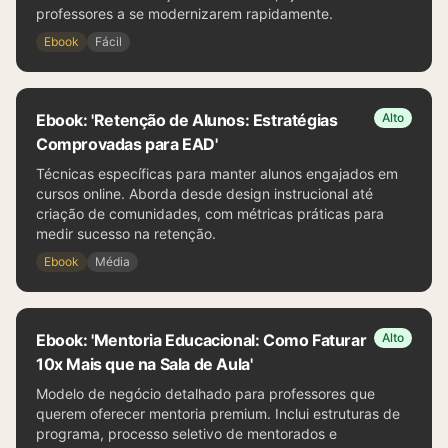
professores a se modernizarem rapidamente.
Ebook
Fácil
Ebook: 'Retenção de Alunos: Estratégias
Alto
Comprovadas para EAD'
Técnicas específicas para manter alunos engajados em
cursos online. Aborda desde design instrucional até
criação de comunidades, com métricas práticas para
medir sucesso na retenção.
Ebook
Média
Ebook: 'Mentoria Educacional: Como Faturar
Alto
10x Mais que na Sala de Aula'
Modelo de negócio detalhado para professores que
querem oferecer mentoria premium. Inclui estruturas de
programa, processo seletivo de mentorados e