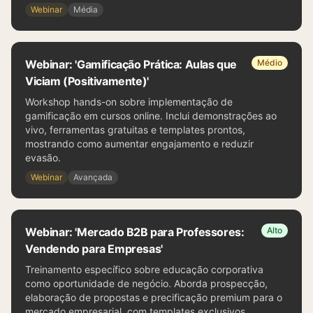
Webinar
Média
Webinar: 'Gamificação Prática: Aulas que
Médio
Viciam (Positivamente)'
Workshop hands-on sobre implementação de
gamificação em cursos online. Inclui demonstrações ao
vivo, ferramentas gratuitas e templates prontos,
mostrando como aumentar engajamento e reduzir
evasão.
Webinar
Avançada
Webinar: 'Mercado B2B para Professores:
Alto
Vendendo para Empresas'
Treinamento específico sobre educação corporativa
como oportunidade de negócio. Aborda prospecção,
elaboração de propostas e precificação premium para o
mercado empresarial, com templates exclusivos.