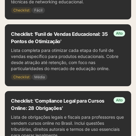
técnicas de networking educacional.
Checklist
Fácil
Checklist: 'Funil de Vendas Educacional: 35
Alto
Pontos de Otimização'
Lista completa para otimizar cada etapa do funil de
vendas específico para produtos educacionais. Cobre
desde atração até retenção, com foco nas
particularidades do mercado de educação online.
Checklist
Média
Checklist: 'Compliance Legal para Cursos
Alto
Online: 28 Obrigações'
Lista de obrigações legais e fiscais para professores que
vendem cursos online no Brasil. Inclui questões
tributárias, direitos autorais e termos de uso essenciais
para operar legalmente.