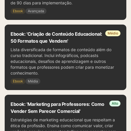
de 90 dias para implementação.
Ebook
Avançada
Ebook: 'Criação de Conteúdo Educacional:
Médio
50 Formatos que Vendem'
Lista diversificada de formatos de conteúdo além do
curso tradicional. Inclui infográficos, podcasts
educacionais, desafios de aprendizagem e outros
formatos que professores podem criar para monetizar
conhecimento.
Ebook
Média
Ebook: 'Marketing para Professores: Como
Alto
Vender Sem Parecer Comercial'
Estratégias de marketing educacional que respeitam a
ética da profissão. Ensina como comunicar valor, criar