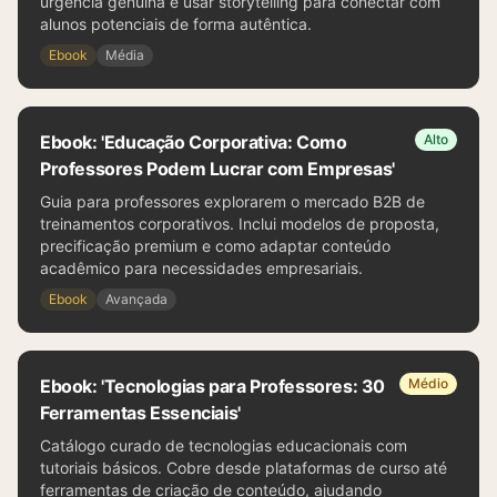
urgência genuína e usar storytelling para conectar com
alunos potenciais de forma autêntica.
Ebook
Média
Ebook: 'Educação Corporativa: Como
Alto
Professores Podem Lucrar com Empresas'
Guia para professores explorarem o mercado B2B de
treinamentos corporativos. Inclui modelos de proposta,
precificação premium e como adaptar conteúdo
acadêmico para necessidades empresariais.
Ebook
Avançada
Ebook: 'Tecnologias para Professores: 30
Médio
Ferramentas Essenciais'
Catálogo curado de tecnologias educacionais com
tutoriais básicos. Cobre desde plataformas de curso até
ferramentas de criação de conteúdo, ajudando