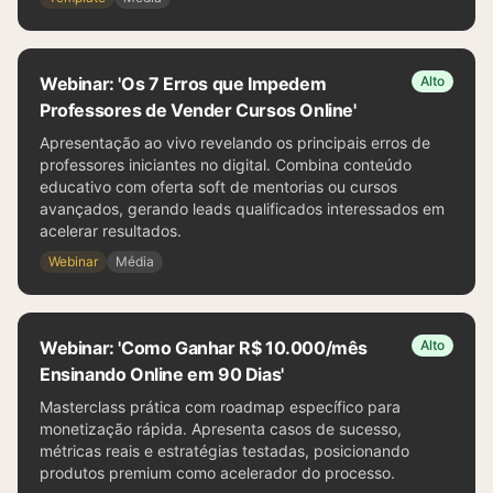
Webinar: 'Os 7 Erros que Impedem
Alto
Professores de Vender Cursos Online'
Apresentação ao vivo revelando os principais erros de
professores iniciantes no digital. Combina conteúdo
educativo com oferta soft de mentorias ou cursos
avançados, gerando leads qualificados interessados em
acelerar resultados.
Webinar
Média
Webinar: 'Como Ganhar R$ 10.000/mês
Alto
Ensinando Online em 90 Dias'
Masterclass prática com roadmap específico para
monetização rápida. Apresenta casos de sucesso,
métricas reais e estratégias testadas, posicionando
produtos premium como acelerador do processo.