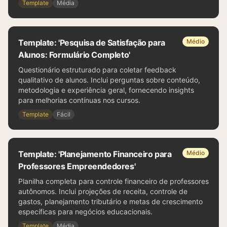
Template
Média
Template: 'Pesquisa de Satisfação para
Médio
Alunos: Formulário Completo'
Questionário estruturado para coletar feedback
qualitativo de alunos. Inclui perguntas sobre conteúdo,
metodologia e experiência geral, fornecendo insights
para melhorias contínuas nos cursos.
Template
Fácil
Template: 'Planejamento Financeiro para
Médio
Professores Empreendedores'
Planilha completa para controle financeiro de professores
autônomos. Inclui projeções de receita, controle de
gastos, planejamento tributário e metas de crescimento
específicas para negócios educacionais.
Template
Média