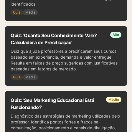
identificados.
Quiz
Média
Quiz: 'Quanto Seu Conhecimento Vale?
Alto
Calculadora de Precificação'
Quiz que ajuda professores a precificarem seus cursos
baseado em experiência, demanda e valor entregue.
Resulta em faixas de preço sugeridas com justificativas
baseadas em fatores de mercado.
Quiz
Média
Quiz: 'Seu Marketing Educacional Está
Médio
Funcionando?'
Diagnóstico das estratégias de marketing utilizadas pelo
professor. Identifica pontos fortes e fracos na
comunicação, posicionamento e canais de divulgação,