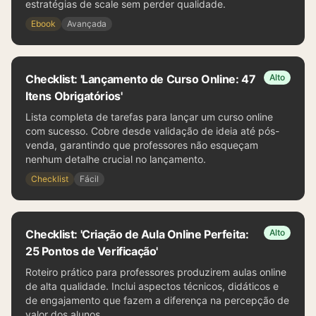
estratégias de scale sem perder qualidade.
Ebook
Avançada
Checklist: 'Lançamento de Curso Online: 47
Alto
Itens Obrigatórios'
Lista completa de tarefas para lançar um curso online
com sucesso. Cobre desde validação de ideia até pós-
venda, garantindo que professores não esqueçam
nenhum detalhe crucial no lançamento.
Checklist
Fácil
Checklist: 'Criação de Aula Online Perfeita:
Alto
25 Pontos de Verificação'
Roteiro prático para professores produzirem aulas online
de alta qualidade. Inclui aspectos técnicos, didáticos e
de engajamento que fazem a diferença na percepção de
valor dos alunos.