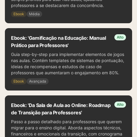
professores a se destacarem da concorrência.
Ebook
Média
Ebook: 'Gamificação na Educação: Manual
Alto
Prático para Professores'
Guia step-by-step para implementar elementos de jogos
nas aulas. Contém templates de sistemas de pontuação,
ideias de recompensas e estudos de caso de
professores que aumentaram o engajamento em 80%.
Ebook
Avançada
Ebook: 'Da Sala de Aula ao Online: Roadmap
Alto
de Transição para Professores'
Passo a passo detalhado para professores que querem
migrar para o ensino digital. Aborda aspectos técnicos,
financeiros e emocionais da transição, com cronograma