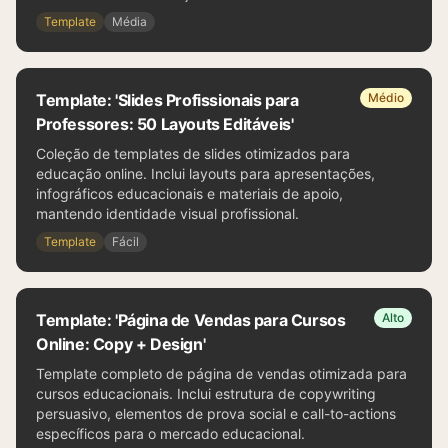
Template
Média
Template: 'Slides Profissionais para
Médio
Professores: 50 Layouts Editáveis'
Coleção de templates de slides otimizados para
educação online. Inclui layouts para apresentações,
infográficos educacionais e materiais de apoio,
mantendo identidade visual profissional.
Template
Fácil
Template: 'Página de Vendas para Cursos
Alto
Online: Copy + Design'
Template completo de página de vendas otimizada para
cursos educacionais. Inclui estrutura de copywriting
persuasivo, elementos de prova social e call-to-actions
específicos para o mercado educacional.