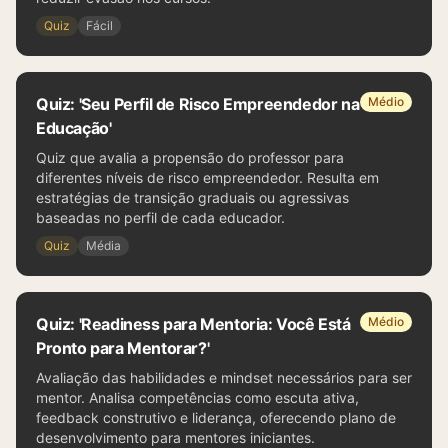
Quiz
Fácil
Quiz: 'Seu Perfil de Risco Empreendedor na
Médio
Educação'
Quiz que avalia a propensão do professor para
diferentes níveis de risco empreendedor. Resulta em
estratégias de transição graduais ou agressivas
baseadas no perfil de cada educador.
Quiz
Média
Quiz: 'Readiness para Mentoria: Você Está
Médio
Pronto para Mentorar?'
Avaliação das habilidades e mindset necessários para ser
mentor. Analisa competências como escuta ativa,
feedback construtivo e liderança, oferecendo plano de
desenvolvimento para mentores iniciantes.