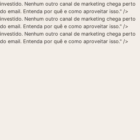
investido. Nenhum outro canal de marketing chega perto
do email. Entenda por quê e como aproveitar isso." />
investido. Nenhum outro canal de marketing chega perto
do email. Entenda por quê e como aproveitar isso." />
investido. Nenhum outro canal de marketing chega perto
do email. Entenda por quê e como aproveitar isso." />